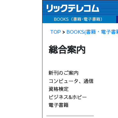
BOOKS（書籍･電子書籍）
TOP
>
BOOKS(書籍・電子書
総合案内
新刊のご案内
コンピュータ、通信
資格検定
ビジネス&ホビー
電子書籍