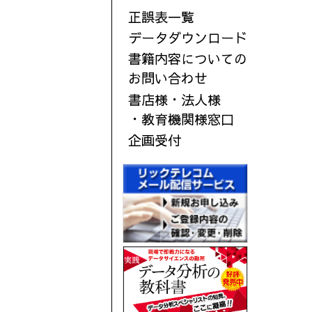
正誤表一覧
データダウンロード
書籍内容についての
お問い合わせ
書店様・法人様
・教育機関様窓口
企画受付