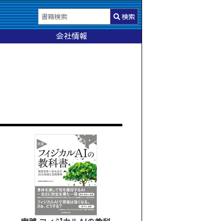
検索
会社情報