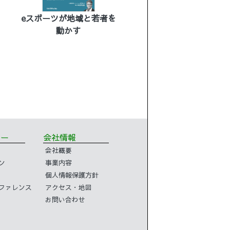
eスポーツが地域と若者を
動かす
ミナー
会社情報
会社概要
ン
事業内容
個人情報保護方針
コンファレンス
アクセス・地図
お問い合わせ