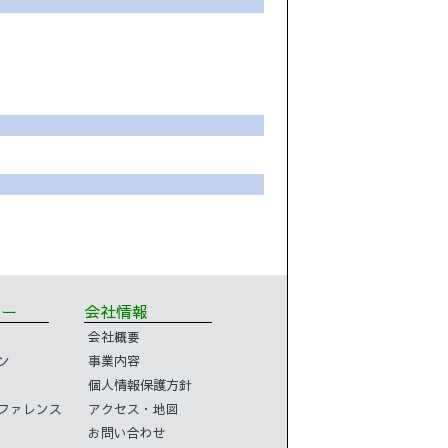
ミナー
会社情報
会社概要
ン
事業内容
個人情報保護方針
コンファレンス
アクセス・地図
お問い合わせ