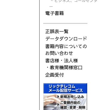
└ ビジネス、コールセンタ
ー
電子書籍
正誤表一覧
データダウンロード
書籍内容についての
お問い合わせ
書店様・法人様
・教育機関様窓口
企画受付