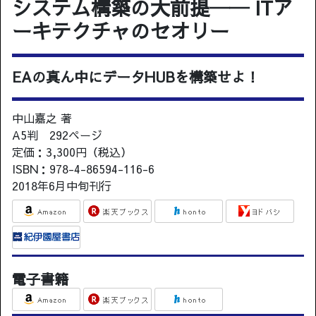
システム構築の大前提── ITア
ーキテクチャのセオリー
EAの真ん中にデータHUBを構築せよ！
中山嘉之 著
A5判 292ページ
定価：3,300円（税込）
ISBN：978-4-86594-116-6
2018年6月中旬刊行
電子書籍