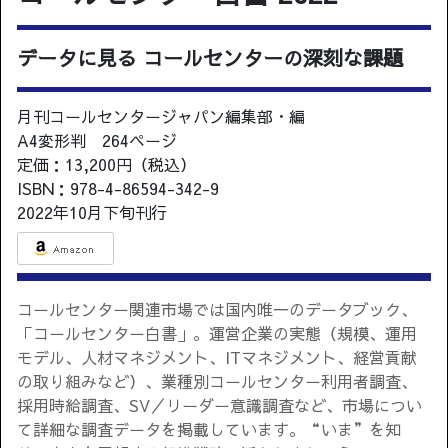
データに見る コールセンターの深刻な課題
月刊コールセンタージャパン編集部・編
A4変形判 264ページ
定価：13,200円（税込）
ISBN：978-4-86594-342-9
2022年10月下旬刊行
コールセンター関連市場では国内唯一のデータブック、
「コールセンター白書」。運営企業の実態（規模、運用
モデル、人材マネジメント、ITマネジメント、経営貢献
の取り組みなど）、業種別コールセンター利用者調査、
採用時給調査、SV／リーダー意識調査など、市場につい
て詳細な調査データを掲載しています。“いま”を知