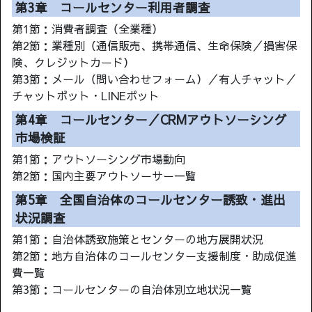
第3章 コールセンター利用者調査
第1節：消費者調査（全業種）
第2節：業種別（通信販売、携帯通信、生命保険／損害保
険、クレジットカード）
第3節：メール（問い合わせフォーム）／有人チャット／
チャットボット・LINEボット
第4章 コールセンター／CRMアウトソーシング
市場検証
第1節：アウトソーシング市場動向
第2節：国内主要アウトソーサー一覧
第5章 全国自治体のコールセンター誘致・進出
状況調査
第1節：自治体誘致施策とセンターの地方展開状況
第2節：地方自治体のコールセンター支援制度・助成促進
費一覧
第3節：コールセンターの自治体別立地状況一覧