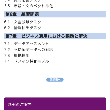
5.5 単語・文のベクトル化
第6章 練習問題
6.1 文書分類タスク
6.2 情報抽出タスク
第7章 ビジネス適用における課題と解決
7.1 データアセスメント
7.2 不均衡データへの対応
7.3 根拠抽出
7.4 ドメイン特化モデル
新刊のご案内