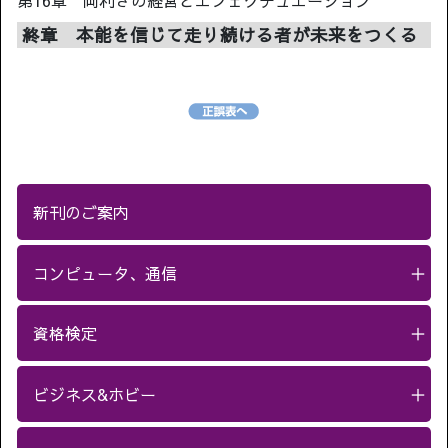
終章 本能を信じて走り続ける者が未来をつくる
新刊のご案内
コンピュータ、通信
＋
資格検定
＋
ビジネス&ホビー
＋