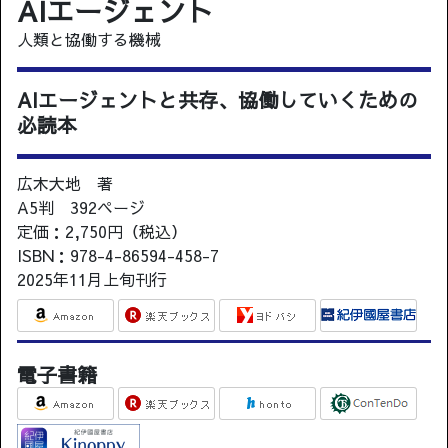
AIエージェント
人類と協働する機械
AIエージェントと共存、協働していくための
必読本
広木大地 著
A5判 392ページ
定価：2,750円（税込）
ISBN：978-4-86594-458-7
2025年11月上旬刊行
電子書籍