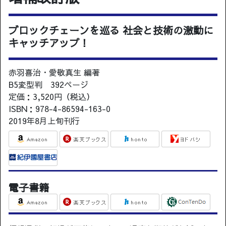
ブロックチェーンを巡る 社会と技術の激動に
キャッチアップ！
赤羽喜治・愛敬真生 編著
B5変型判 392ページ
定価：3,520円（税込）
ISBN：978-4-86594-163-0
2019年8月上旬刊行
電子書籍