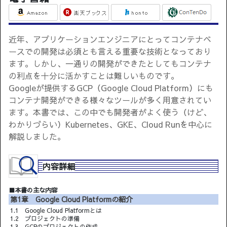
近年、アプリケーションエンジニアにとってコンテナベ
ースでの開発は必須とも言える重要な技術となっており
ます。しかし、一通りの開発ができたとしてもコンテナ
の利点を十分に活かすことは難しいものです。
Googleが提供するGCP（Google Cloud Platform）にも
コンテナ開発ができる様々なツールが多く用意されてい
ます。本書では、この中でも開発者がよく使う（けど、
わかりづらい）Kubernetes、GKE、Cloud Runを中心に
解説しました。
内容詳細
■本書の主な内容
第1章 Google Cloud Platformの紹介
1.1 Google Cloud Platformとは
1.2 プロジェクトの準備
1.3 GCPのプロジェクトの作成