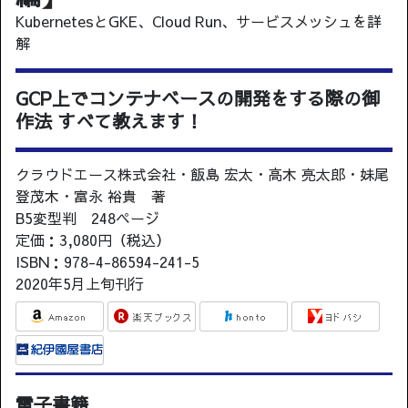
KubernetesとGKE、Cloud Run、サービスメッシュを詳
解
GCP上でコンテナベースの開発をする際の御
作法 すべて教えます！
クラウドエース株式会社・飯島 宏太・高木 亮太郎・妹尾
登茂木・富永 裕貴 著
B5変型判 248ページ
定価：3,080円（税込）
ISBN：978-4-86594-241-5
2020年5月上旬刊行
電子書籍