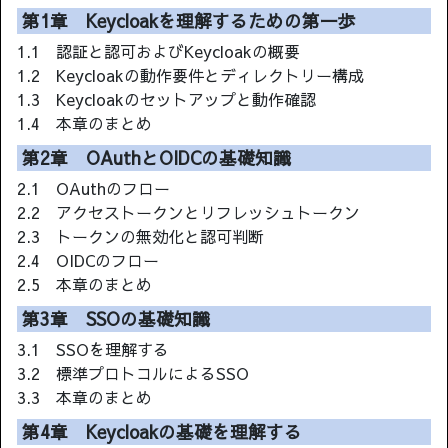
第1章 Keycloakを理解するための第一歩
1.1 認証と認可およびKeycloakの概要
1.2 Keycloakの動作要件とディレクトリー構成
1.3 Keycloakのセットアップと動作確認
1.4 本章のまとめ
第2章 OAuthとOIDCの基礎知識
2.1 OAuthのフロー
2.2 アクセストークンとリフレッシュトークン
2.3 トークンの無効化と認可判断
2.4 OIDCのフロー
2.5 本章のまとめ
第3章 SSOの基礎知識
3.1 SSOを理解する
3.2 標準プロトコルによるSSO
3.3 本章のまとめ
第4章 Keycloakの基礎を理解する