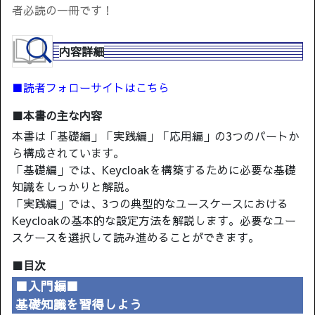
者必読の一冊です！
内容詳細
■読者フォローサイトはこちら
■本書の主な内容
本書は「基礎編」「実践編」「応用編」の3つのパートか
ら構成されています。
「基礎編」では、Keycloakを構築するために必要な基礎
知識をしっかりと解説。
「実践編」では、3つの典型的なユースケースにおける
Keycloakの基本的な設定方法を解説します。必要なユー
スケースを選択して読み進めることができます。
■目次
■入門編■
基礎知識を習得しよう