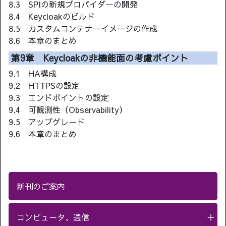
8.3 SPIの新規プロバイダーの開発
8.4 Keycloakのビルド
8.5 カスタムコンテナーイメージの作成
8.6 本章のまとめ
第9章 Keycloakの非機能面の考慮ポイント
9.1 HA構成
9.2 HTTPSの設定
9.3 エンドポイントの設定
9.4 可観測性（Observability）
9.5 アップグレード
9.6 本章のまとめ
新刊のご案内
コンピュータ、通信
＋