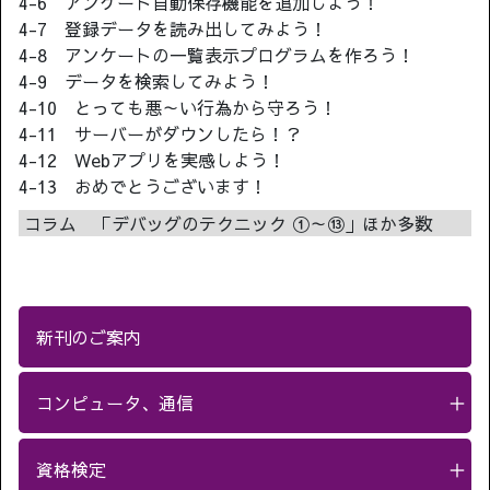
4-6 アンケート自動保存機能を追加しよう！
4-7 登録データを読み出してみよう！
4-8 アンケートの一覧表示プログラムを作ろう！
4-9 データを検索してみよう！
4-10 とっても悪～い行為から守ろう！
4-11 サーバーがダウンしたら！？
4-12 Webアプリを実感しよう！
4-13 おめでとうございます！
コラム 「デバッグのテクニック ①～⑬」ほか多数
新刊のご案内
コンピュータ、通信
＋
資格検定
＋