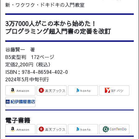
新・ワクワク・ドキドキの入門教室
3万7000人がこの本から始めた！
プログラミング超入門書の定番を改訂
谷藤賢一 著
B5変型判 172ページ
定価2,200円（税込）
ISBN：978-4-86594-402-0
2024年5月中旬刊行
電子書籍