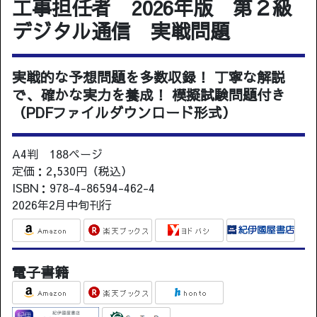
工事担任者 2026年版 第２級
デジタル通信 実戦問題
実戦的な予想問題を多数収録！ 丁寧な解説
で、確かな実力を養成！ 模擬試験問題付き
（PDFファイルダウンロード形式）
A4判 188ページ
定価：2,530円（税込）
ISBN：978-4-86594-462-4
2026年2月中旬刊行
電子書籍